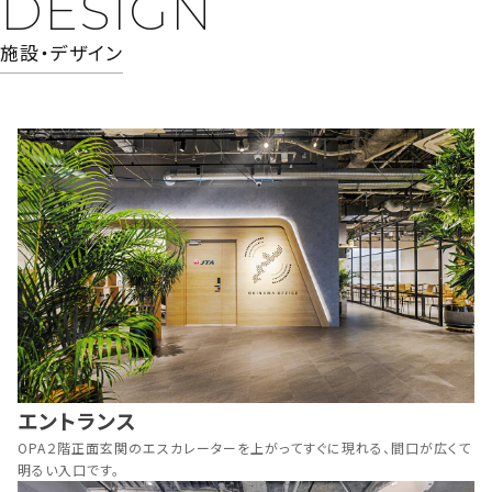
DESIGN
施設・デザイン
エントランス
OPA２階正面玄関のエスカレーターを上がってすぐに現れる、
間口が広くて
明るい入口です。