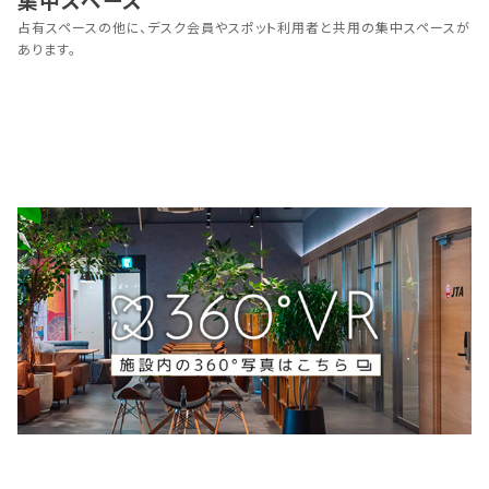
占有スペースの他に、デスク会員やスポット利用者と共用の集中スペースが
あります。