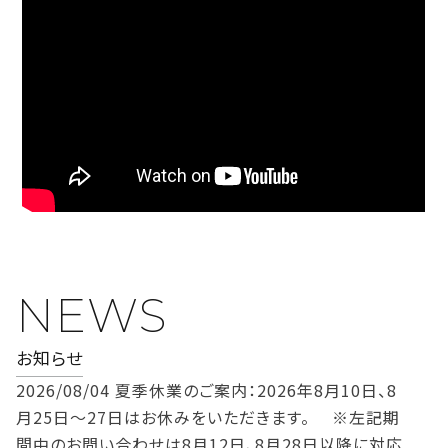
NEWS
お知らせ
2026/08/04
夏季休業のご案内：2026年8月10日、8
月25日～27日はお休みをいただきます。 ※左記期
間中のお問い合わせは8月12日、8月28日以降に対応