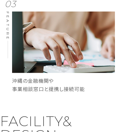
03
FEATURE
沖縄の金融機関や
事業相談窓口と提携し接続可能
FACILITY&