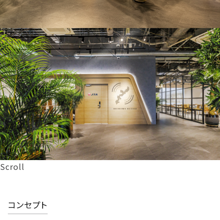
Scroll
コンセプト