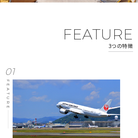
FEATURE
3つの特徴
01
FEATURE