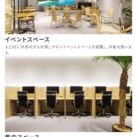
イベントスペース
入口右に外部の方も利用しやすいイベントスペースを設置し、共創を誘いま
す。
集中スペース