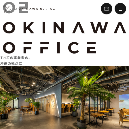
すべての事業者の、
沖縄の拠点に