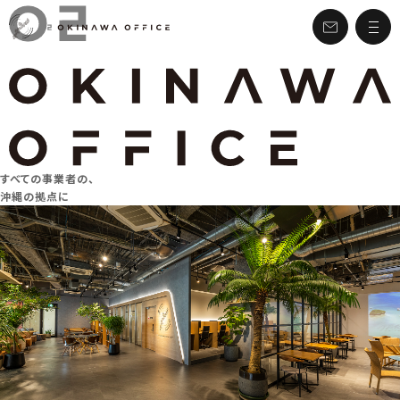
すべての事業者の、
沖縄の拠点に