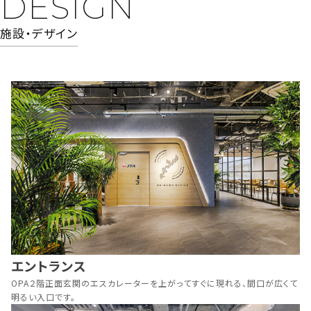
DESIGN
施設・デザイン
エントランス
OPA２階正面玄関のエスカレーターを上がってすぐに現れる、
間口が広くて
明るい入口です。