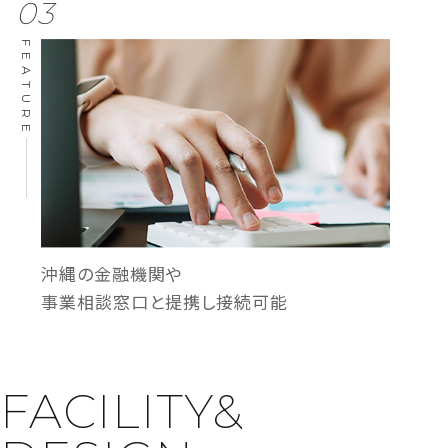
03
FEATURE
沖縄の金融機関や
事業相談窓口と提携し接続可能
FACILITY&