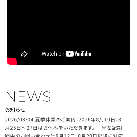
NEWS
お知らせ
2026/08/04
夏季休業のご案内：2026年8月10日、8
月25日～27日はお休みをいただきます。 ※左記期
間中のお問い合わせは8月12日、8月28日以降に対応