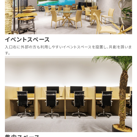
イベントスペース
入口右に外部の方も利用しやすいイベントスペースを設置し、共創を誘いま
す。
集中スペース