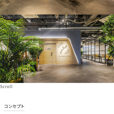
Scroll
コンセプト