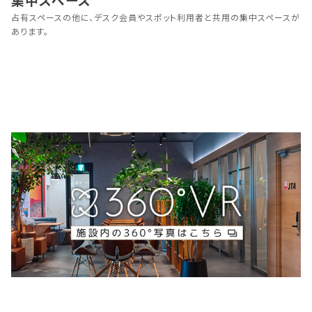
占有スペースの他に、デスク会員やスポット利用者と共用の集中スペースが
あります。