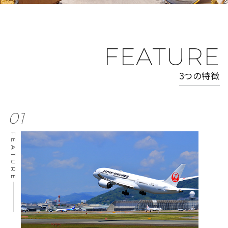
FEATURE
3つの特徴
01
FEATURE