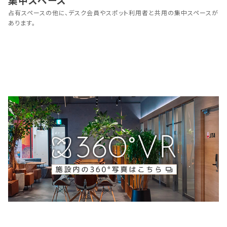
占有スペースの他に、デスク会員やスポット利用者と共用の集中スペースが
あります。