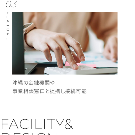
03
FEATURE
沖縄の金融機関や
事業相談窓口と提携し接続可能
FACILITY&