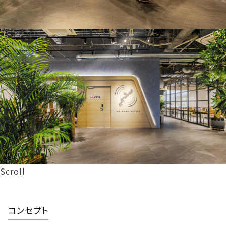
Scroll
コンセプト