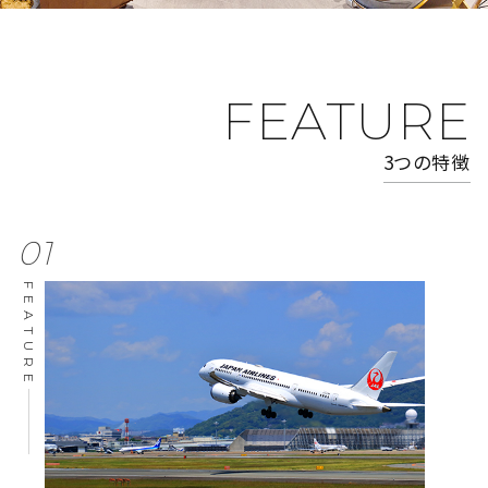
FEATURE
3つの特徴
01
FEATURE