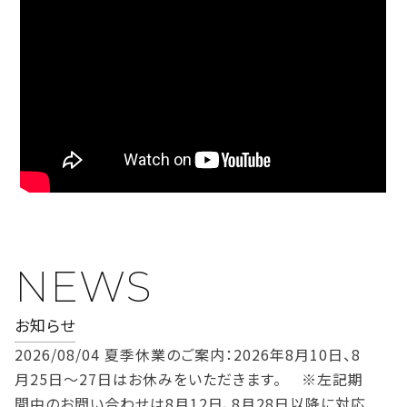
NEWS
お知らせ
2026/08/04
夏季休業のご案内：2026年8月10日、8
月25日～27日はお休みをいただきます。 ※左記期
間中のお問い合わせは8月12日、8月28日以降に対応