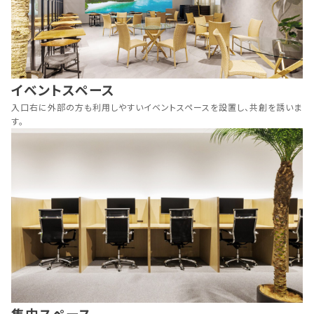
イベントスペース
入口右に外部の方も利用しやすいイベントスペースを設置し、共創を誘いま
す。
集中スペース