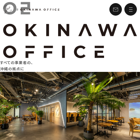
すべての事業者の、
沖縄の拠点に