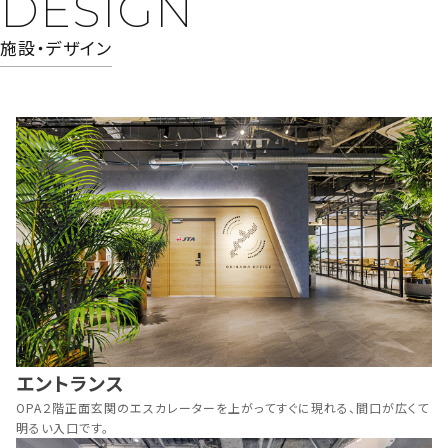
DESIGN
施設・デザイン
エントランス
OPA２階正面玄関のエスカレーターを上がってすぐに現れる、
間口が広くて
明るい入口です。