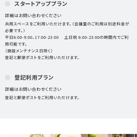
スタートアッププラン
詳細はお問い合わせください
共用スペースをご利用いただけます。（会議室のご利用は別途料金が
必要です。）
平日6:00-9:00、17:00-23:00 土日祝 6:00-23:00の時間内でご利
用可能です。
（施設メンテナンス日除く）
登記と郵便ポストをご利用いただけます。
登記利用プラン
詳細はお問い合わせください
登記と郵便ポストをご利用いただけます。