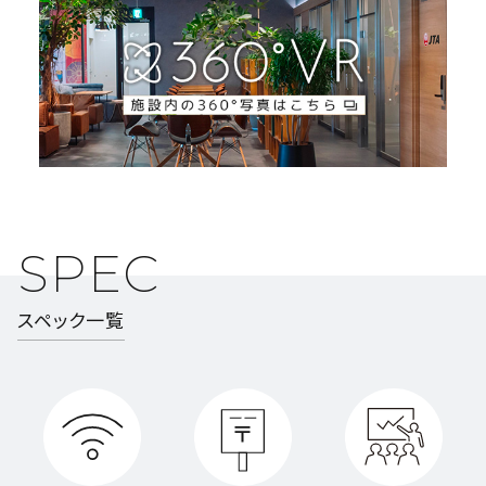
SPEC
スペック一覧