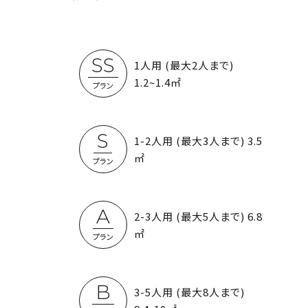
SS
1人用 (最大2人まで)
1.2~1.4㎡
プラン
S
1-2人用 (最大3人まで) 3.5
㎡
プラン
A
2-3人用 (最大5人まで) 6.8
㎡
プラン
B
3-5人用 (最大8人まで)