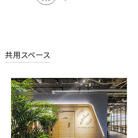
共用スペース