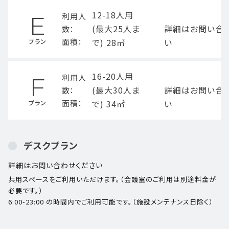
12-18人用
利用人
E
(最大25人ま
詳細はお問い合
数：
面積：
で) 28㎡
い
プラン
16-20人用
利用人
F
(最大30人ま
詳細はお問い合
数：
面積：
で) 34㎡
い
プラン
デスクプラン
詳細はお問い合わせください
共用スペースをご利用いただけます。（会議室のご利用は別途料金が
必要です。）
6:00-23:00 の時間内でご利用可能です。（施設メンテナンス日除く）