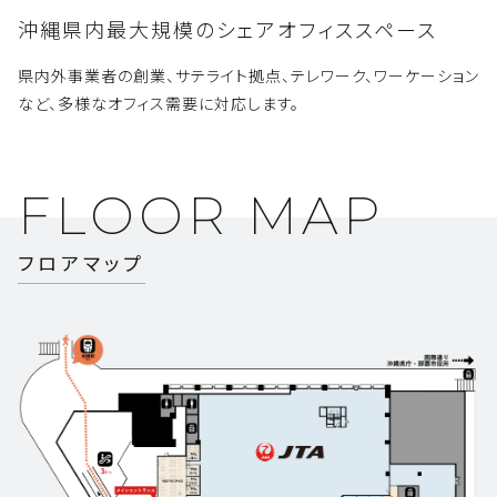
沖縄県内最大規模のシェアオフィススペース
県内外事業者の創業、サテライト拠点、テレワーク、ワーケーション
など、
多様なオフィス需要に対応します。
FLOOR MAP
フロアマップ