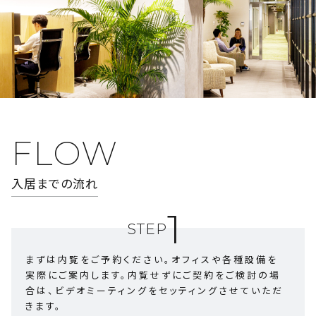
FLOW
入居までの流れ
1
STEP
まずは内覧をご予約ください。オフィスや各種設備を
実際にご案内します。
内覧せずにご契約をご検討の場
合は、ビデオミーティングをセッティングさせていただ
きます。