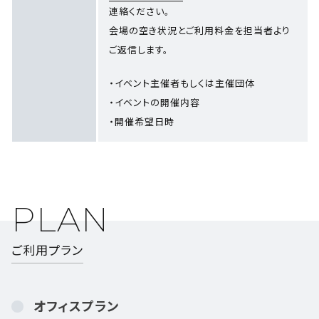
連絡ください。
会場の空き状況とご利用料金を担当者より
ご返信します。
・イベント主催者もしくは主催団体
・イベントの開催内容
・開催希望日時
PLAN
ご利用プラン
オフィスプラン