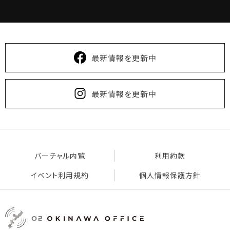
最新情報を更新中
最新情報を更新中
バーチャル内覧
利用約款
イベント利用規約
個人情報保護方針