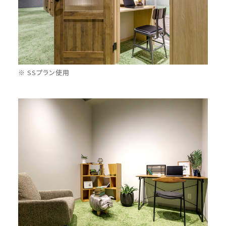
※ SSプラン使用