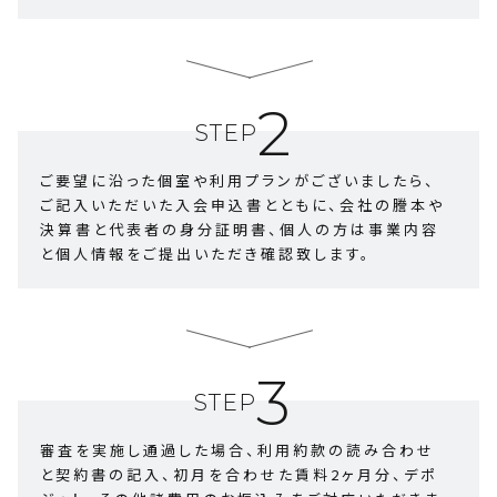
2
STEP
ご要望に沿った個室や利用プランがございましたら、
ご記入いただいた入会申込書とともに、会社の謄本や
決算書と代表者の身分証明書、個人の方は事業内容
と個人情報をご提出いただき確認致します。
3
STEP
審査を実施し通過した場合、利用約款の読み合わせ
と契約書の記入、初月を合わせた賃料2ヶ月分、デポ