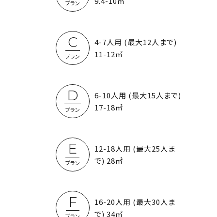
9.4-10㎡
プラン
C
4-7人用 (最大12人まで)
11-12㎡
プラン
D
6-10人用 (最大15人まで)
17-18㎡
プラン
E
12-18人用 (最大25人ま
で) 28㎡
プラン
F
16-20人用 (最大30人ま
で) 34㎡
プラン