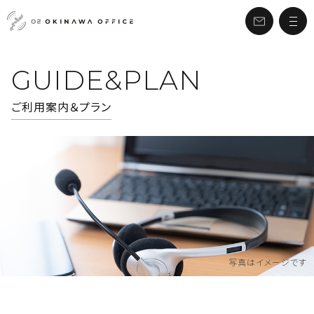
GUIDE&PLAN
ご利用案内＆プラン
写真はイメージです