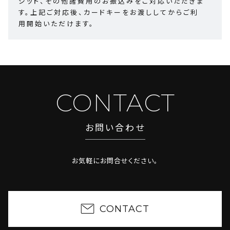
ジット、その他諸費用のお振込みをご対応いただきま
す。上記ご対応後、カードキーをお渡ししてからご利
用開始いただけます。
CONTACT
お問い合わせ
お気軽にお問合せください。
CONTACT