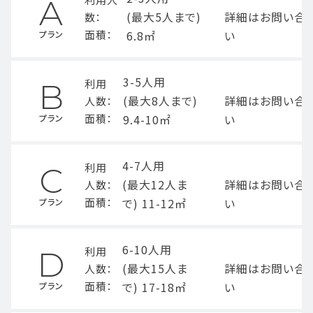
A
(最大5人まで)
詳細はお問い合
数：
面積：
6.8㎡
い
プラン
3-5人用
利用
B
(最大8人まで)
詳細はお問い合
人数：
面積：
9.4-10㎡
い
プラン
4-7人用
利用
C
(最大12人ま
詳細はお問い合
人数：
面積：
で) 11-12㎡
い
プラン
6-10人用
利用
D
(最大15人ま
詳細はお問い合
人数：
面積：
で) 17-18㎡
い
プラン