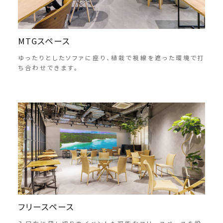
MTGスペース
ゆったりとしたソファに座り、植栽で視線を遮った環境で打
ち合わせできます。
フリースペース