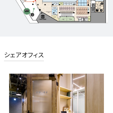
シェアオフィス