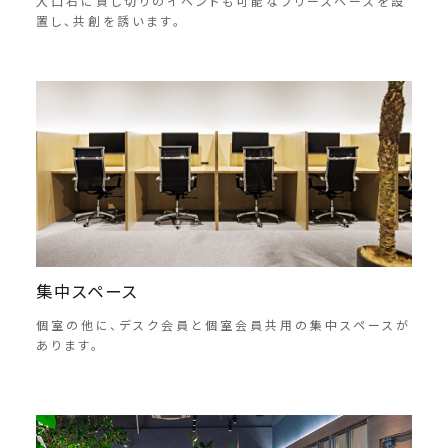
入口右に貸し切りのイベントも可能なフリースペースを設
置し、共創を誘います。
集中スペース
個室の他に、デスク会員と個室会員共用の集中スペースが
あります。